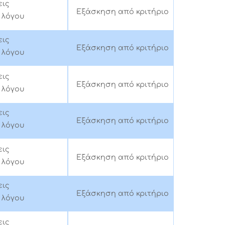
ις
Εξάσκηση από κριτήριο
λόγου
ις
Εξάσκηση από κριτήριο
λόγου
ις
Εξάσκηση από κριτήριο
λόγου
ις
Εξάσκηση από κριτήριο
λόγου
ις
Εξάσκηση από κριτήριο
λόγου
ις
Εξάσκηση από κριτήριο
λόγου
ις