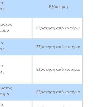
ία
Εξάσκηση
ις
έματος
Εξάσκηση από κριτήριο
αμμα
ία
Εξάσκηση από κριτήριο
ις
ία
Εξάσκηση από κριτήριο
ις
έματος
Εξάσκηση από κριτήριο
αμμα
ία