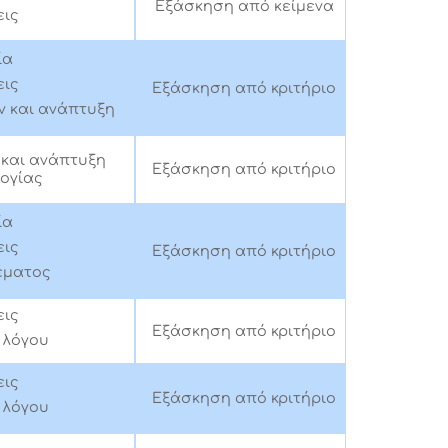
Εξάσκηση από κείμενα
ις
ία
ις
Εξάσκηση από κριτήριο
 και ανάπτυξη
και ανάπτυξη
Εξάσκηση από κριτήριο
ογίας
ία
ις
Εξάσκηση από κριτήριο
έματος
ις
Εξάσκηση από κριτήριο
λόγου
ις
Εξάσκηση από κριτήριο
λόγου