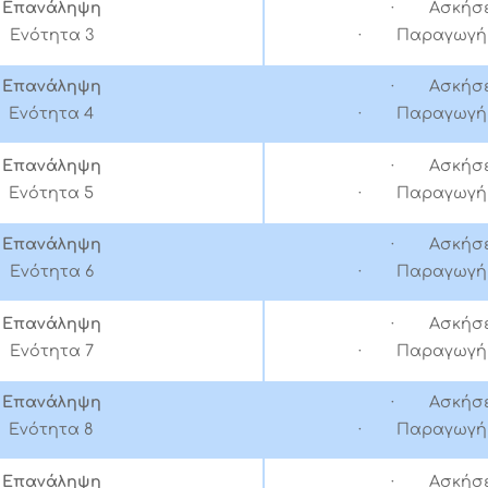
Επανάληψη
· Ασκήσε
Ενότητα 3
· Παραγωγή 
Επανάληψη
· Ασκήσε
Ενότητα 4
· Παραγωγή 
Επανάληψη
· Ασκήσε
Ενότητα 5
· Παραγωγή 
Επανάληψη
· Ασκήσε
Ενότητα 6
· Παραγωγή 
Επανάληψη
· Ασκήσε
Ενότητα 7
· Παραγωγή 
Επανάληψη
· Ασκήσε
Ενότητα 8
· Παραγωγή 
Επανάληψη
· Ασκήσε