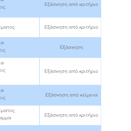
Εξάσκηση από κριτήριο
ις
έματος
Εξάσκηση από κριτήριο
ία
Εξάσκηση
ις
ία
ις
Εξάσκηση από κριτήριο
ία
Εξάσκηση από κείμενα
ις
έματος
Εξάσκηση από κριτήριο
αμμα