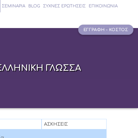
ΣΕΜΙΝΑΡΙΑ
BLOG
ΣΥΧΝΕΣ ΕΡΩΤΗΣΕΙΣ
ΕΠΙΚΟΙΝΩΝΙΑ
ΕΓΓΡΑΦΗ - ΚΟΣΤΟΣ
ΕΛΛΗΝΙΚΗ ΓΛΩΣΣΑ
ΑΣΚΗΣΕΙΣ
ία