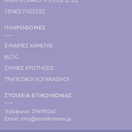
ΗΛΕΚΤΡΟΝΙΚΟΙ ΥΠΟΛΟΓΙΣΤΕΣ
ΞΕΝΕΣ ΓΛΩΣΣΕΣ
ΠΛΗΡΟΦΟΡΙΕΣ
ΕΥΚΑΙΡΙΕΣ ΚΑΡΙΕΡΑΣ
BLOG
ΣΥΧΝΕΣ ΕΡΩΤΗΣΕΙΣ
ΤΡΑΠΕΖΙΚΟΙ ΛΟΓΑΡΙΑΣΜΟΙ
ΣΤΟΙΧΕΙΑ ΕΠΙΚΟΙΝΩΝΙΑΣ
Τηλέφωνο:
2114192262
Email:
info@emathimata.gr