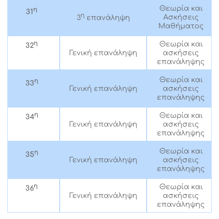
Θεωρία και
η
31
η
Ασκήσεις
3
επανάληψη
Μαθήματος
η
Θεωρία και
32
Γενική επανάληψη
ασκήσεις
επανάληψης
Θεωρία και
η
33
Γενική επανάληψη
ασκήσεις
επανάληψης
η
Θεωρία και
34
Γενική επανάληψη
ασκήσεις
επανάληψης
Θεωρία και
η
35
Γενική επανάληψη
ασκήσεις
επανάληψης
η
Θεωρία και
36
Γενική επανάληψη
ασκήσεις
επανάληψης