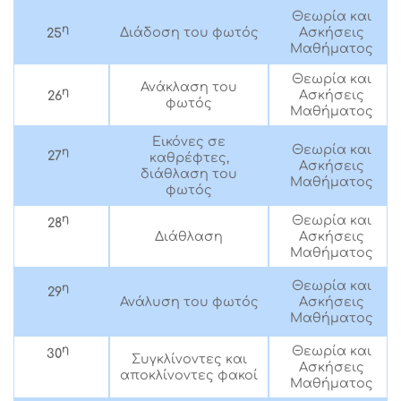
Θεωρία και
η
Διάδοση του φωτός
Ασκήσεις
25
Μαθήματος
Θεωρία και
Ανάκλαση του
η
Ασκήσεις
26
φωτός
Μαθήματος
Εικόνες σε
Θεωρία και
η
27
καθρέφτες,
Ασκήσεις
διάθλαση του
Μαθήματος
φωτός
η
Θεωρία και
28
Διάθλαση
Ασκήσεις
Μαθήματος
Θεωρία και
η
29
Ανάλυση του φωτός
Ασκήσεις
Μαθήματος
η
Θεωρία και
30
Συγκλίνοντες και
Ασκήσεις
αποκλίνοντες φακοί
Μαθήματος