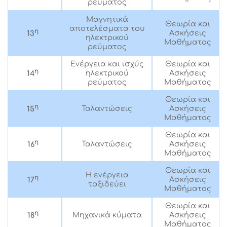
ρεύματος
Μαγνητικά
Θεωρία και
αποτελέσματα του
η
Ασκήσεις
13
ηλεκτρικού
Μαθήματος
ρεύματος
Ενέργεια και ισχύς
Θεωρία και
η
ηλεκτρικού
Ασκήσεις
14
ρεύματος
Μαθήματος
Θεωρία και
η
Ταλαντώσεις
Ασκήσεις
15
Μαθήματος
Θεωρία και
η
Ταλαντώσεις
Ασκήσεις
16
Μαθήματος
Θεωρία και
Η ενέργεια
η
Ασκήσεις
17
ταξιδεύει
Μαθήματος
Θεωρία και
η
Μηχανικά κύματα
Ασκήσεις
18
Μαθήματος