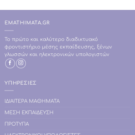
EMATHIMATA.GR
Το πρώτο και καλύτερο διαδικτυακό
φροντιστήριο μέσης εκπαίδευσης, ξένων
γλωσσών και ηλεκτρονικών υπολογιστών
ΥΠΗΡΕΣΙΕΣ
IΔΙΑΙΤΕΡΑ ΜΑΘΗΜΑΤΑ
ΜΕΣΗ ΕΚΠΑΙΔΕΥΣΗ
ΠΡΟΤΥΠΑ