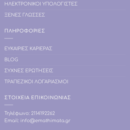
ΗΛΕΚΤΡΟΝΙΚΟΙ ΥΠΟΛΟΓΙΣΤΕΣ
ΞΕΝΕΣ ΓΛΩΣΣΕΣ
ΠΛΗΡΟΦΟΡΙΕΣ
ΕΥΚΑΙΡΙΕΣ ΚΑΡΙΕΡΑΣ
BLOG
ΣΥΧΝΕΣ ΕΡΩΤΗΣΕΙΣ
ΤΡΑΠΕΖΙΚΟΙ ΛΟΓΑΡΙΑΣΜΟΙ
ΣΤΟΙΧΕΙΑ ΕΠΙΚΟΙΝΩΝΙΑΣ
Τηλέφωνο:
2114192262
Email:
info@emathimata.gr