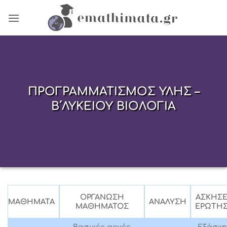
Skip
to
content
ΠΡΟΓΡΑΜΜΑΤΙΣΜΟΣ ΥΛΗΣ –
Β΄ΛΥΚΕΙΟΥ ΒΙΟΛΟΓΙΑ
ΟΡΓΑΝΩΣΗ
ΑΣΚΗΣΕΙ
ΑΝΑΛΥΣΗ
ΜΑΘΗΜΑΤΑ
ΜΑΘΗΜΑΤΟΣ
ΕΡΩΤΗΣ