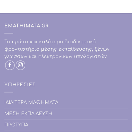
EMATHIMATA.GR
Το πρώτο και καλύτερο διαδικτυακό
φροντιστήριο μέσης εκπαίδευσης, ξένων
γλωσσών και ηλεκτρονικών υπολογιστών
ΥΠΗΡΕΣΙΕΣ
IΔΙΑΙΤΕΡΑ ΜΑΘΗΜΑΤΑ
ΜΕΣΗ ΕΚΠΑΙΔΕΥΣΗ
ΠΡΟΤΥΠΑ