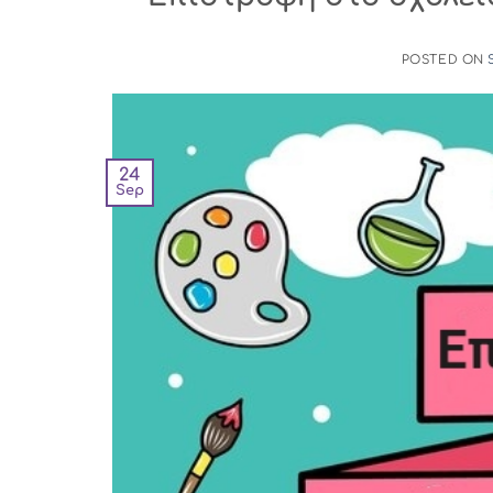
POSTED ON
24
Sep