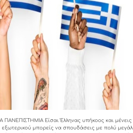
 ΠΑΝΕΠΙΣΤΗΜΙΑ Είσαι Έλληνας υπήκοος και μένεις
ου εξωτερικού μπορείς να σπουδάσεις με πολύ μεγά