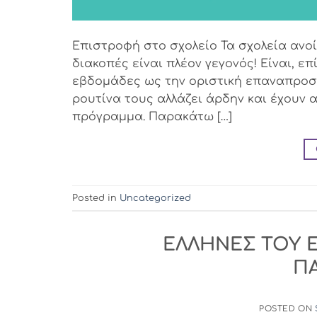
Επιστροφή στο σχολείο Τα σχολεία ανοί
διακοπές είναι πλέον γεγονός! Είναι, 
εβδομάδες ως την οριστική επαναπροσα
ρουτίνα τους αλλάζει άρδην και έχουν
πρόγραμμα. Παρακάτω […]
Posted in
Uncategorized
ΕΛΛΗΝΕΣ ΤΟΥ Ε
Π
POSTED ON