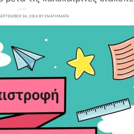
SEPTEMBER 24, 2024
BY
EMATHIMATA