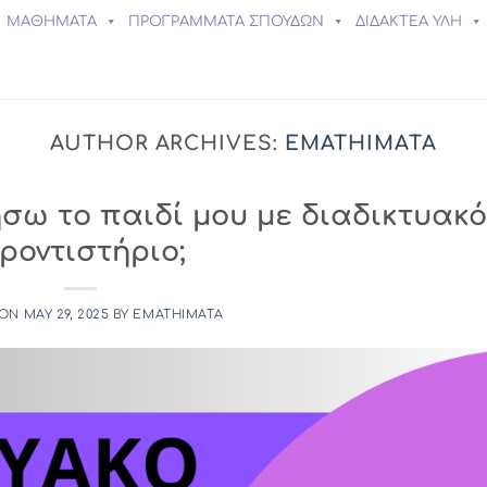
ΜΑΘΗΜΑΤΑ
ΠΡΟΓΡΑΜΜΑΤΑ ΣΠΟΥΔΩΝ
ΔΙΔΑΚΤΕΑ ΥΛΗ
AUTHOR ARCHIVES:
EMATHIMATA
ω το παιδί μου με διαδικτυακό
ροντιστήριο;
 ON
MAY 29, 2025
BY
EMATHIMATA