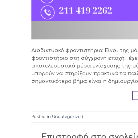
Διαδικτυακό φροντιστήριο: Είναι της μ
φροντιστήριο στη σύγχρονη εποχή, έχει 
αποτελεσματικά μέσα ενίσχυσης της μά
μπορούν να στηρίξουν πρακτικά τα παι
σημαντικότερο βήμα είναι η δημιουργία
Posted in
Uncategorized
Επιστροφή στο σχολείο