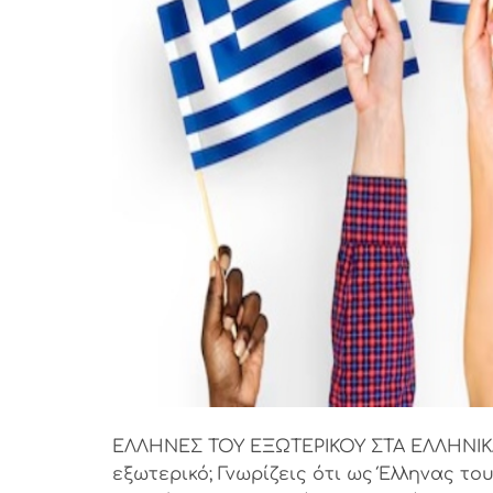
ΕΛΛΗΝΕΣ ΤΟΥ ΕΞΩΤΕΡΙΚΟΥ ΣΤΑ ΕΛΛΗΝΙΚΑ
εξωτερικό; Γνωρίζεις ότι ως Έλληνας τ