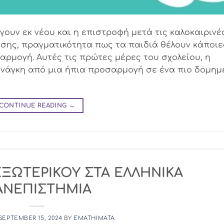
γουν εκ νέου και η επιστροφή μετά τις καλοκαιρινέ
επίσης, πραγματικότητα πως τα παιδιά θέλουν κάποιε
ρμογή. Αυτές τις πρώτες μέρες του σχολείου, η
 ανάγκη από μια ήπια προσαρμογή σε ένα πιο δομημ
CONTINUE READING
→
ΞΩΤΕΡΙΚΟΥ ΣΤΑ ΕΛΛΗΝΙΚΑ
ΑΝΕΠΙΣΤΗΜΙΑ
SEPTEMBER 15, 2024
BY
EMATHIMATA