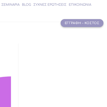
ΣΕΜΙΝΑΡΙΑ
BLOG
ΣΥΧΝΕΣ ΕΡΩΤΗΣΕΙΣ
ΕΠΙΚΟΙΝΩΝΙΑ
ΕΓΓΡΑΦΗ - ΚΟΣΤΟΣ